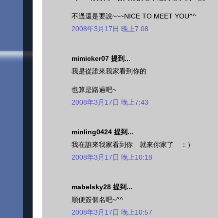
不過還是要說~~~NICE TO MEET YOU^^
2008年3月17日 晚上7:08
mimicker07 提到...
我是從誰來我家看到你的
也算是路過吧~
2008年3月17日 晚上7:43
minling0424 提到...
我在誰來我家看到你 就來你家了 ：）
2008年3月17日 晚上10:18
mabelsky28 提到...
順便簽個名吧~^^
2008年3月17日 晚上10:57