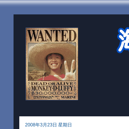
2008年3月23日 星期日