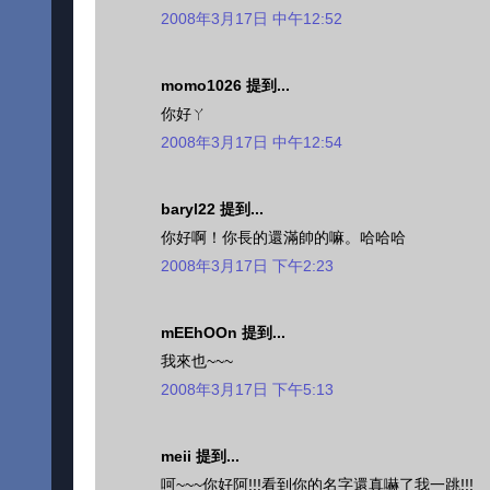
2008年3月17日 中午12:52
momo1026 提到...
你好ㄚ
2008年3月17日 中午12:54
baryl22 提到...
你好啊！你長的還滿帥的嘛。哈哈哈
2008年3月17日 下午2:23
mEEhOOn 提到...
我來也~~~
2008年3月17日 下午5:13
meii 提到...
呵~~~你好阿!!!看到你的名字還真嚇了我一跳!!!