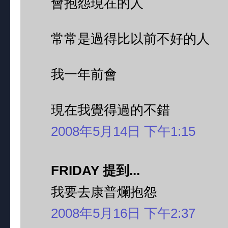
會抱怨現在的人
常常是過得比以前不好的人
我一年前會
現在我覺得過的不錯
2008年5月14日 下午1:15
FRIDAY 提到...
我要去康普爛抱怨
2008年5月16日 下午2:37