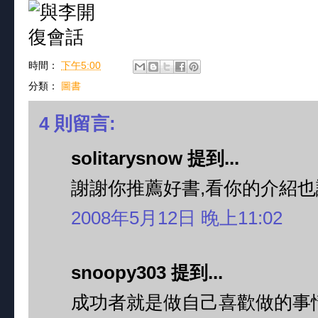
時間：
下午5:00
分類：
圖書
4 則留言:
solitarysnow 提到...
謝謝你推薦好書,看你的介紹也
2008年5月12日 晚上11:02
snoopy303 提到...
成功者就是做自己喜歡做的事