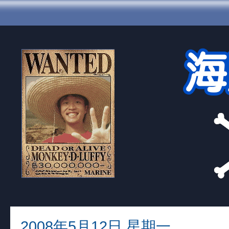
2008年5月12日 星期一