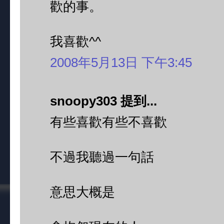
歡的事。
我喜歡^^
2008年5月13日 下午3:45
snoopy303 提到...
有些喜歡有些不喜歡
不過我聽過一句話
意思大概是