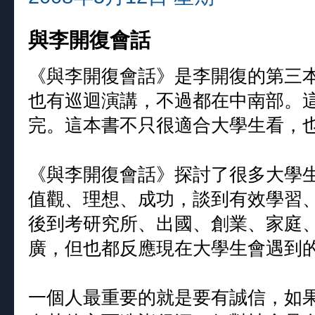
與李開復會話
《與李開復會話》是李開復的第三本
也有巡迴演講，不過都在中南部。
完。這本書不只很適合大學生看，
《與李開復會話》探討了很多大學
值觀、理想、成功，談到有效學習
後到考研究所、出國、創業、家庭
廣，但也都反應現在大學生會遇到
一個人最重要的就是要有誠信，如