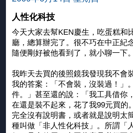
人性化科技
今天大家去幫KEN慶生，吃蛋糕和
廳，總算辦完了。很不巧在中正紀
隨便剛好被他看到了，就小聊一下
我昨天去買的後照鏡我發現我不會
我的答案：「不會裝，沒裝過！」
件。」甚至還的說：「我工具借你
在還是裝不起來，花了我99元買的
完全沒有說明書，或者就是說明太
種叫做「非人性化科技」。所謂「