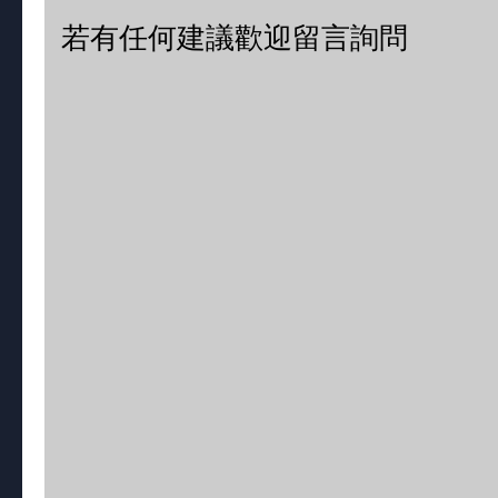
若有任何建議歡迎留言詢問