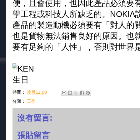
便，且會使用，也因此產品必須要
學工程或科技人所缺乏的。NOKI
產品的製造動機必須要有「對人的
也是貨物無法銷售良好的原因。也
要有足夠的「人性」，否則對世界
時間：
凌晨12:00
分類：
工作
沒有留言:
張貼留言