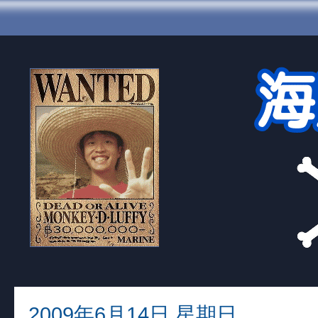
2009年6月14日 星期日