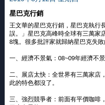
星巴克行銷
王文華的星巴克行銷，星巴克執行
誤。」星巴克高峰時全球有三萬家店
8塊。很多批評家就歸納星巴克失敗
一、經濟不景氣：08~09年經濟不
二、展店太快：全世界有三萬家店
此的特色都沒了。
三、強烈競爭者：前面有平價咖啡