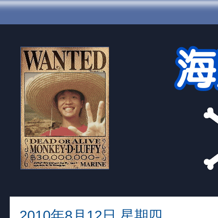
2010年8月12日 星期四