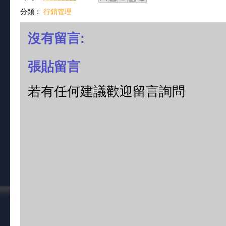
分類：
行銷管理
沒有留言:
張貼留言
若有任何建議歡迎留言詢問