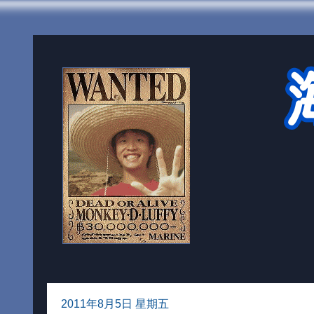
2011年8月5日 星期五