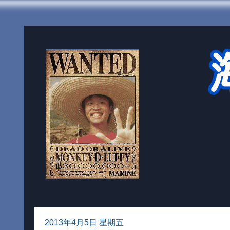
2013年4月5日 星期五