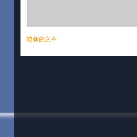
較新的文章