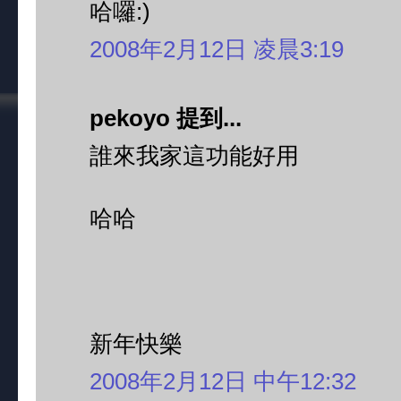
哈囉:)
2008年2月12日 凌晨3:19
pekoyo 提到...
誰來我家這功能好用
哈哈
新年快樂
2008年2月12日 中午12:32