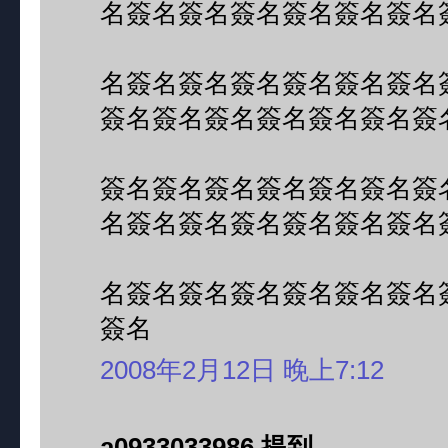
名簽名簽名簽名簽名簽名簽名
名簽名簽名簽名簽名簽名簽名
簽名簽名簽名簽名簽名簽名簽
簽名簽名簽名簽名簽名簽名簽
名簽名簽名簽名簽名簽名簽名
名簽名簽名簽名簽名簽名簽名
簽名
2008年2月12日 晚上7:12
a0933033986 提到...