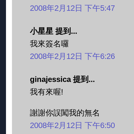
2008年2月12日 下午5:47
小星星 提到...
我來簽名囉
2008年2月12日 下午6:26
ginajessica 提到...
我有來喔!
謝謝你誤闖我的無名
2008年2月12日 下午6:50