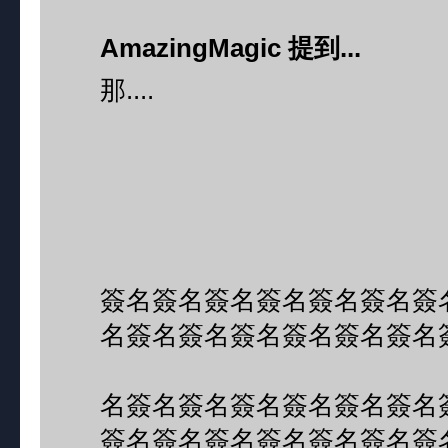
AmazingMagic 提到...
那....
簽名簽名簽名簽名簽名簽名簽
名簽名簽名簽名簽名簽名簽名
名簽名簽名簽名簽名簽名簽名
簽名簽名簽名簽名簽名簽名簽