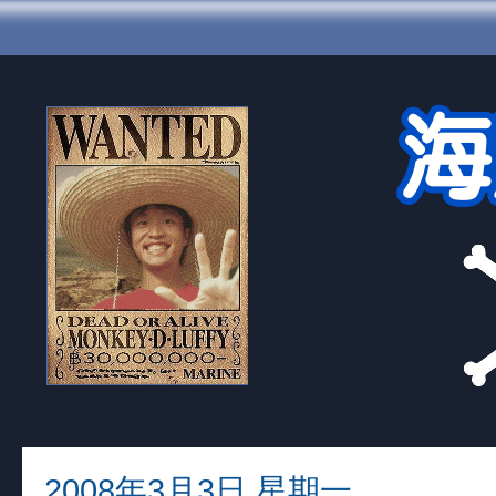
2008年3月3日 星期一