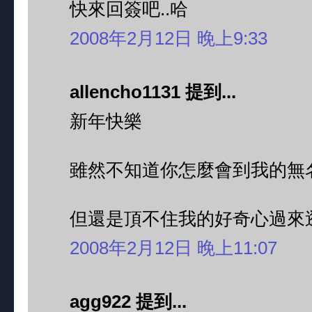
快來回簽吧..哈
2008年2月12日 晚上9:33
allencho1131 提到...
新年快樂
雖然不知道你怎麼會到我的無
但還是頂不住我的好奇心過來
2008年2月12日 晚上11:07
agg922 提到...