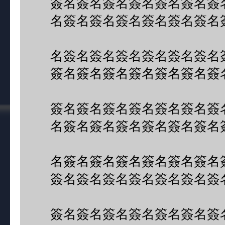
簽名簽名簽名簽名簽名簽名簽
名簽名簽名簽名簽名簽名簽名
名簽名簽名簽名簽名簽名簽名
簽名簽名簽名簽名簽名簽名簽
簽名簽名簽名簽名簽名簽名簽
名簽名簽名簽名簽名簽名簽名
名簽名簽名簽名簽名簽名簽名
簽名簽名簽名簽名簽名簽名簽
簽名簽名簽名簽名簽名簽名簽