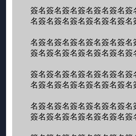
簽名簽名簽名簽名簽名簽名簽
名簽名簽名簽名簽名簽名簽名
名簽名簽名簽名簽名簽名簽名
簽名簽名簽名簽名簽名簽名簽
簽名簽名簽名簽名簽名簽名簽
名簽名簽名簽名簽名簽名簽名
名簽名簽名簽名簽名簽名簽名
簽名簽名簽名簽名簽名簽名簽