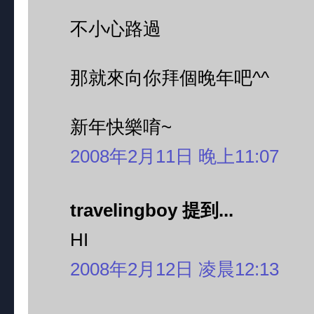
不小心路過
那就來向你拜個晚年吧^^
新年快樂唷~
2008年2月11日 晚上11:07
travelingboy 提到...
HI
2008年2月12日 凌晨12:13