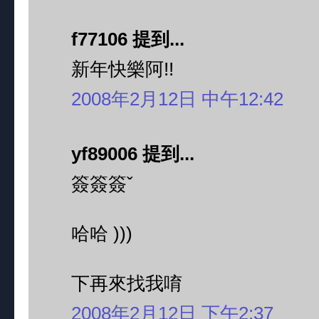
f77106 提到...
新年快樂阿!!
2008年2月12日 中午12:42
yf89006 提到...
簽簽簽ˇ
哈哈 )))
下再來找我唷
2008年2月12日 下午2:37