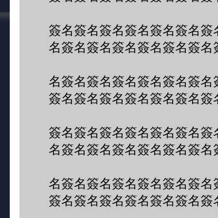
簽名簽名簽名簽名簽名簽名簽
名簽名簽名簽名簽名簽名簽名
名簽名簽名簽名簽名簽名簽名
簽名簽名簽名簽名簽名簽名簽
簽名簽名簽名簽名簽名簽名簽
名簽名簽名簽名簽名簽名簽名
名簽名簽名簽名簽名簽名簽名
簽名簽名簽名簽名簽名簽名簽