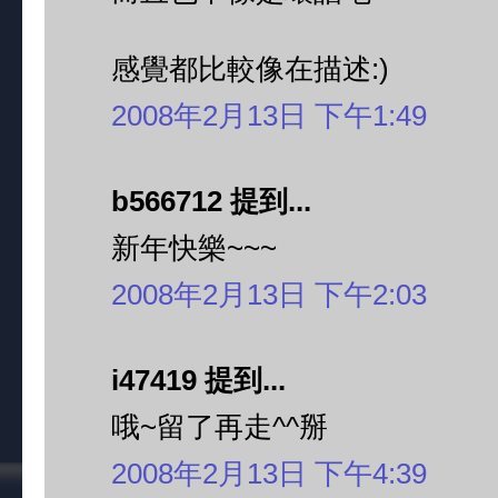
感覺都比較像在描述:)
2008年2月13日 下午1:49
b566712 提到...
新年快樂~~~
2008年2月13日 下午2:03
i47419 提到...
哦~留了再走^^掰
2008年2月13日 下午4:39