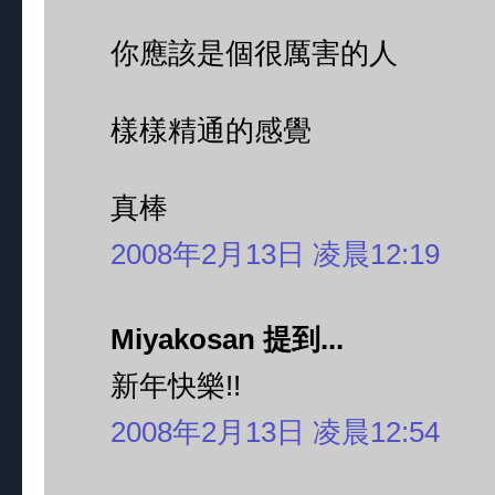
你應該是個很厲害的人
樣樣精通的感覺
真棒
2008年2月13日 凌晨12:19
Miyakosan 提到...
新年快樂!!
2008年2月13日 凌晨12:54