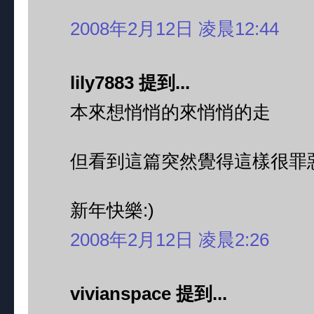
2008年2月12日 凌晨12:44
lily7883 提到...
本來想悄悄的來悄悄的走
但看到這篇突然覺得這樣很罪惡
新年快樂:)
2008年2月12日 凌晨2:26
vivianspace 提到...