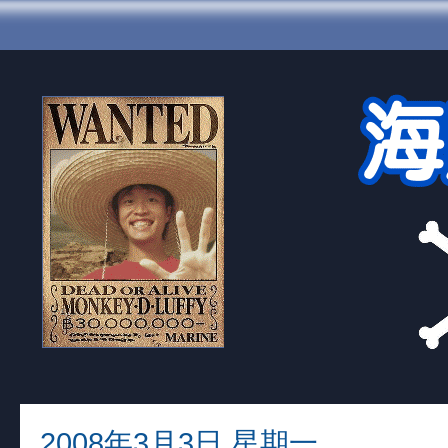
2008年3月3日 星期一