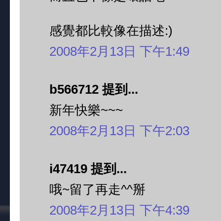
感覺都比較像在描述:)
2008年2月13日 下午1:49
b566712 提到...
新年快樂~~~
2008年2月13日 下午2:03
i47419 提到...
哦~留了再走^^掰
2008年2月13日 下午4:39