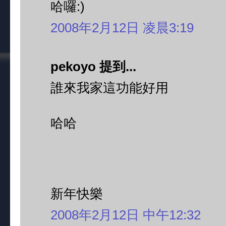
哈囉:)
2008年2月12日 凌晨3:19
pekoyo 提到...
誰來我家這功能好用
哈哈
新年快樂
2008年2月12日 中午12:32