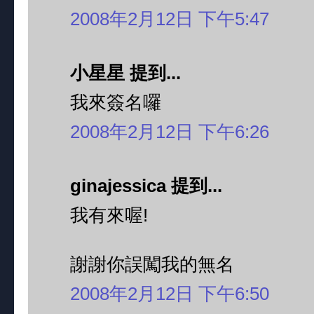
2008年2月12日 下午5:47
小星星 提到...
我來簽名囉
2008年2月12日 下午6:26
ginajessica 提到...
我有來喔!
謝謝你誤闖我的無名
2008年2月12日 下午6:50