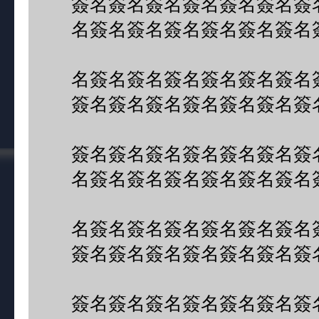
簽名簽名簽名簽名簽名簽名簽
名簽名簽名簽名簽名簽名簽名
名簽名簽名簽名簽名簽名簽名
簽名簽名簽名簽名簽名簽名簽
簽名簽名簽名簽名簽名簽名簽
名簽名簽名簽名簽名簽名簽名
名簽名簽名簽名簽名簽名簽名
簽名簽名簽名簽名簽名簽名簽
簽名簽名簽名簽名簽名簽名簽