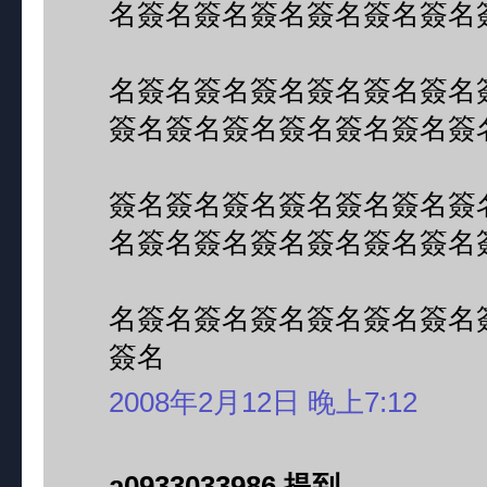
名簽名簽名簽名簽名簽名簽名
名簽名簽名簽名簽名簽名簽名
簽名簽名簽名簽名簽名簽名簽
簽名簽名簽名簽名簽名簽名簽
名簽名簽名簽名簽名簽名簽名
名簽名簽名簽名簽名簽名簽名
簽名
2008年2月12日 晚上7:12
a0933033986 提到...