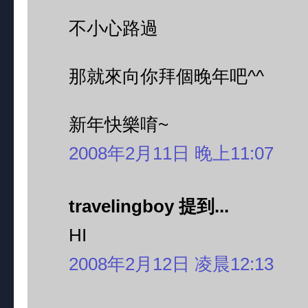
不小心路過
那就來向你拜個晚年吧^^
新年快樂唷~
2008年2月11日 晚上11:07
travelingboy 提到...
HI
2008年2月12日 凌晨12:13