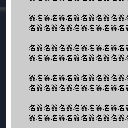
簽名簽名簽名簽名簽名簽名簽
名簽名簽名簽名簽名簽名簽名
名簽名簽名簽名簽名簽名簽名
簽名簽名簽名簽名簽名簽名簽
簽名簽名簽名簽名簽名簽名簽
名簽名簽名簽名簽名簽名簽名
名簽名簽名簽名簽名簽名簽名
簽名簽名簽名簽名簽名簽名簽