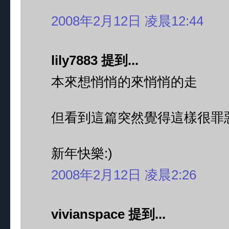
2008年2月12日 凌晨12:44
lily7883 提到...
本來想悄悄的來悄悄的走
但看到這篇突然覺得這樣很罪惡
新年快樂:)
2008年2月12日 凌晨2:26
vivianspace 提到...