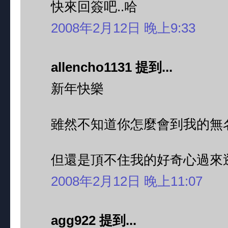
快來回簽吧..哈
2008年2月12日 晚上9:33
allencho1131 提到...
新年快樂
雖然不知道你怎麼會到我的無
但還是頂不住我的好奇心過來
2008年2月12日 晚上11:07
agg922 提到...