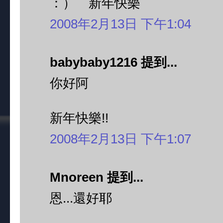
：） 新年快樂
2008年2月13日 下午1:04
babybaby1216 提到...
你好阿
新年快樂!!
2008年2月13日 下午1:07
Mnoreen 提到...
恩...還好耶