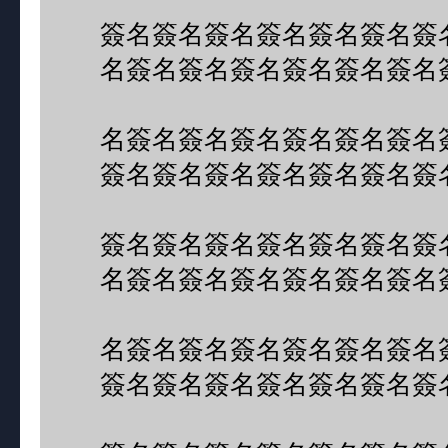
簽名簽名簽名簽名簽名簽名簽
名簽名簽名簽名簽名簽名簽名
名簽名簽名簽名簽名簽名簽名
簽名簽名簽名簽名簽名簽名簽
簽名簽名簽名簽名簽名簽名簽
名簽名簽名簽名簽名簽名簽名
名簽名簽名簽名簽名簽名簽名
簽名簽名簽名簽名簽名簽名簽