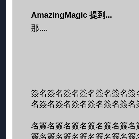
AmazingMagic 提到...
那....
簽名簽名簽名簽名簽名簽名簽
名簽名簽名簽名簽名簽名簽名
名簽名簽名簽名簽名簽名簽名
簽名簽名簽名簽名簽名簽名簽