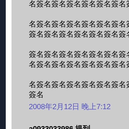
名簽名簽名簽名簽名簽名簽名
名簽名簽名簽名簽名簽名簽名
簽名簽名簽名簽名簽名簽名簽
簽名簽名簽名簽名簽名簽名簽
名簽名簽名簽名簽名簽名簽名
名簽名簽名簽名簽名簽名簽名
簽名
2008年2月12日 晚上7:12
a0933033986 提到...