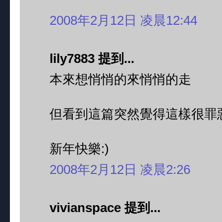
2008年2月12日 凌晨12:44
lily7883 提到...
本來想悄悄的來悄悄的走
但看到這篇突然覺得這樣很罪惡
新年快樂:)
2008年2月12日 凌晨2:26
vivianspace 提到...