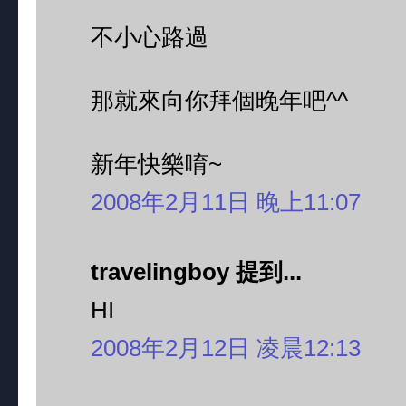
不小心路過
那就來向你拜個晚年吧^^
新年快樂唷~
2008年2月11日 晚上11:07
travelingboy 提到...
HI
2008年2月12日 凌晨12:13