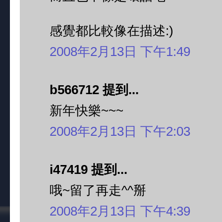
感覺都比較像在描述:)
2008年2月13日 下午1:49
b566712 提到...
新年快樂~~~
2008年2月13日 下午2:03
i47419 提到...
哦~留了再走^^掰
2008年2月13日 下午4:39