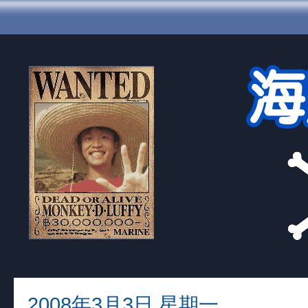
2008年3月3日 星期一