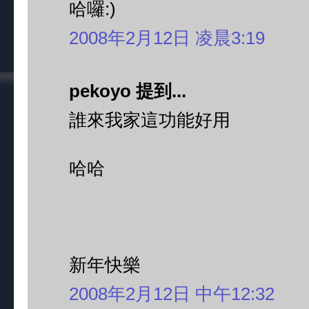
哈囉:)
2008年2月12日 凌晨3:19
pekoyo 提到...
誰來我家這功能好用
哈哈
新年快樂
2008年2月12日 中午12:32