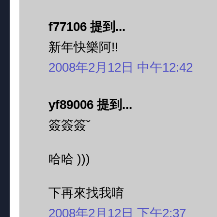
f77106 提到...
新年快樂阿!!
2008年2月12日 中午12:42
yf89006 提到...
簽簽簽ˇ
哈哈 )))
下再來找我唷
2008年2月12日 下午2:37