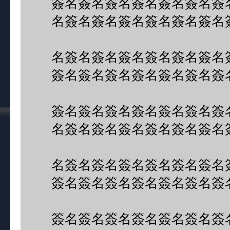
簽名簽名簽名簽名簽名簽名簽
名簽名簽名簽名簽名簽名簽名
名簽名簽名簽名簽名簽名簽名
簽名簽名簽名簽名簽名簽名簽
簽名簽名簽名簽名簽名簽名簽
名簽名簽名簽名簽名簽名簽名
名簽名簽名簽名簽名簽名簽名
簽名簽名簽名簽名簽名簽名簽
簽名簽名簽名簽名簽名簽名簽