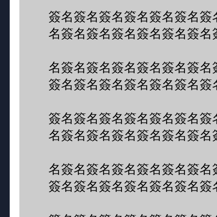
簽名簽名簽名簽名簽名簽名簽
名簽名簽名簽名簽名簽名簽名
名簽名簽名簽名簽名簽名簽名
簽名簽名簽名簽名簽名簽名簽
簽名簽名簽名簽名簽名簽名簽
名簽名簽名簽名簽名簽名簽名
名簽名簽名簽名簽名簽名簽名
簽名簽名簽名簽名簽名簽名簽