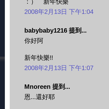
：） 新年快樂
2008年2月13日 下午1:04
babybaby1216 提到...
你好阿
新年快樂!!
2008年2月13日 下午1:07
Mnoreen 提到...
恩...還好耶