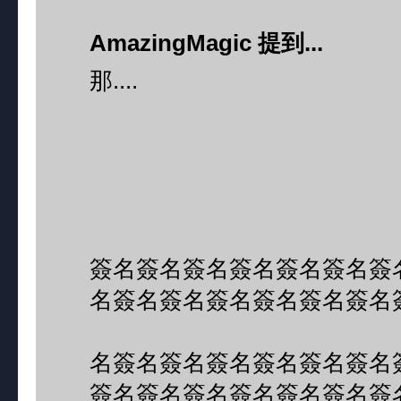
AmazingMagic 提到...
那....
簽名簽名簽名簽名簽名簽名簽
名簽名簽名簽名簽名簽名簽名
名簽名簽名簽名簽名簽名簽名
簽名簽名簽名簽名簽名簽名簽