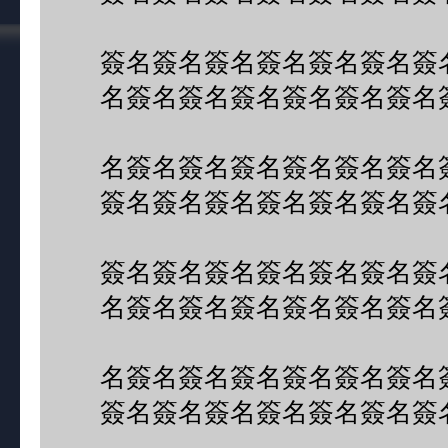
簽名簽名簽名簽名簽名簽名簽
名簽名簽名簽名簽名簽名簽名
名簽名簽名簽名簽名簽名簽名
簽名簽名簽名簽名簽名簽名簽
簽名簽名簽名簽名簽名簽名簽
名簽名簽名簽名簽名簽名簽名
名簽名簽名簽名簽名簽名簽名
簽名簽名簽名簽名簽名簽名簽