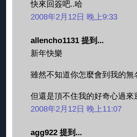
快來回簽吧..哈
2008年2月12日 晚上9:33
allencho1131 提到...
新年快樂
雖然不知道你怎麼會到我的無
但還是頂不住我的好奇心過來
2008年2月12日 晚上11:07
agg922 提到...