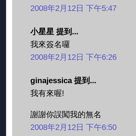
2008年2月12日 下午5:47
小星星 提到...
我來簽名囉
2008年2月12日 下午6:26
ginajessica 提到...
我有來喔!
謝謝你誤闖我的無名
2008年2月12日 下午6:50