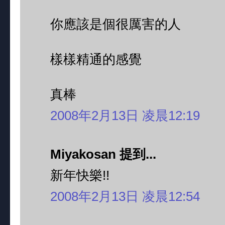
你應該是個很厲害的人
樣樣精通的感覺
真棒
2008年2月13日 凌晨12:19
Miyakosan 提到...
新年快樂!!
2008年2月13日 凌晨12:54