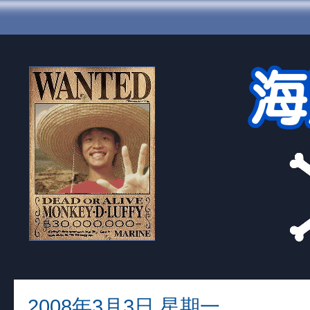
2008年3月3日 星期一