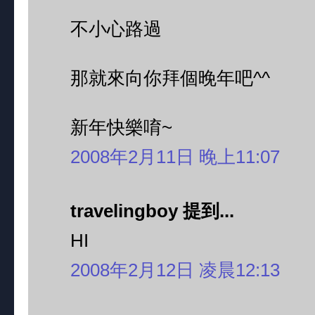
不小心路過
那就來向你拜個晚年吧^^
新年快樂唷~
2008年2月11日 晚上11:07
travelingboy 提到...
HI
2008年2月12日 凌晨12:13