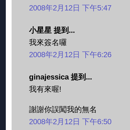
2008年2月12日 下午5:47
小星星 提到...
我來簽名囉
2008年2月12日 下午6:26
ginajessica 提到...
我有來喔!
謝謝你誤闖我的無名
2008年2月12日 下午6:50