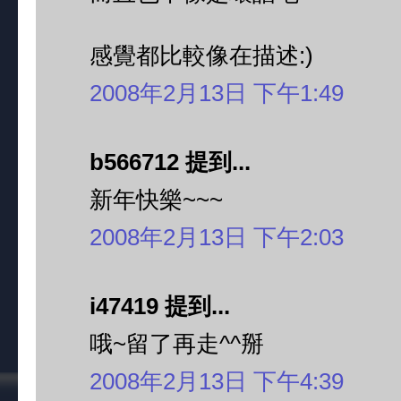
感覺都比較像在描述:)
2008年2月13日 下午1:49
b566712 提到...
新年快樂~~~
2008年2月13日 下午2:03
i47419 提到...
哦~留了再走^^掰
2008年2月13日 下午4:39