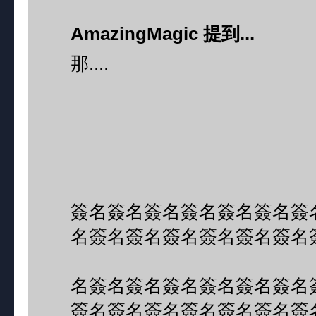
AmazingMagic 提到...
那....
簽名簽名簽名簽名簽名簽名簽
名簽名簽名簽名簽名簽名簽名
名簽名簽名簽名簽名簽名簽名
簽名簽名簽名簽名簽名簽名簽