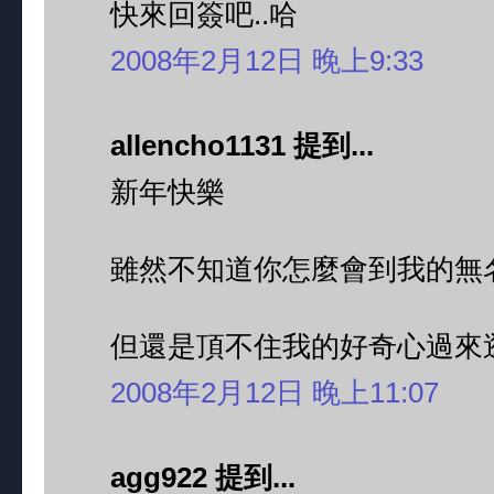
快來回簽吧..哈
2008年2月12日 晚上9:33
allencho1131 提到...
新年快樂
雖然不知道你怎麼會到我的無
但還是頂不住我的好奇心過來
2008年2月12日 晚上11:07
agg922 提到...