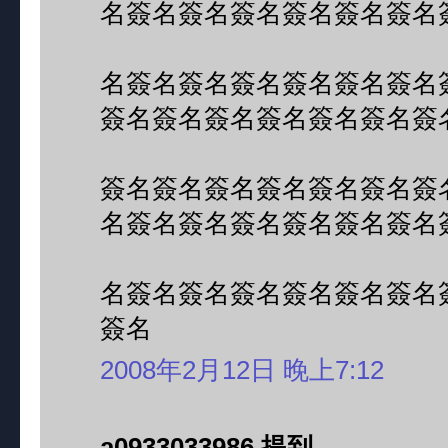
名簽名簽名簽名簽名簽名簽名
名簽名簽名簽名簽名簽名簽名
簽名簽名簽名簽名簽名簽名簽
簽名簽名簽名簽名簽名簽名簽
名簽名簽名簽名簽名簽名簽名
名簽名簽名簽名簽名簽名簽名
簽名
2008年2月12日 晚上7:12
a0933033986 提到...