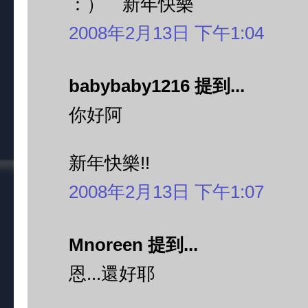
：） 新年快樂
2008年2月13日 下午1:04
babybaby1216 提到...
你好阿
新年快樂!!
2008年2月13日 下午1:07
Mnoreen 提到...
恩...還好耶