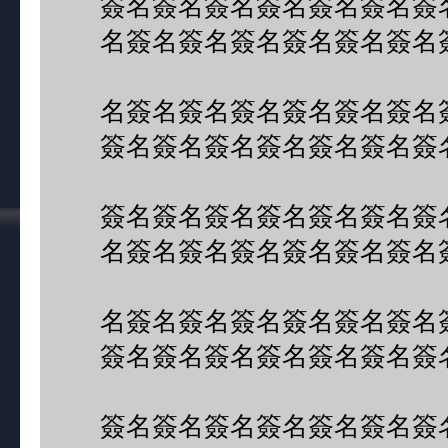
簽名簽名簽名簽名簽名簽名簽
名簽名簽名簽名簽名簽名簽名
名簽名簽名簽名簽名簽名簽名
簽名簽名簽名簽名簽名簽名簽
簽名簽名簽名簽名簽名簽名簽
名簽名簽名簽名簽名簽名簽名
名簽名簽名簽名簽名簽名簽名
簽名簽名簽名簽名簽名簽名簽
簽名簽名簽名簽名簽名簽名簽