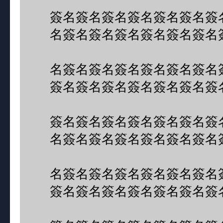
簽名簽名簽名簽名簽名簽名簽
名簽名簽名簽名簽名簽名簽名
名簽名簽名簽名簽名簽名簽名
簽名簽名簽名簽名簽名簽名簽
簽名簽名簽名簽名簽名簽名簽
名簽名簽名簽名簽名簽名簽名
名簽名簽名簽名簽名簽名簽名
簽名簽名簽名簽名簽名簽名簽