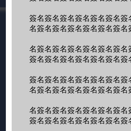
簽名簽名簽名簽名簽名簽名簽
名簽名簽名簽名簽名簽名簽名
名簽名簽名簽名簽名簽名簽名
簽名簽名簽名簽名簽名簽名簽
簽名簽名簽名簽名簽名簽名簽
名簽名簽名簽名簽名簽名簽名
名簽名簽名簽名簽名簽名簽名
簽名簽名簽名簽名簽名簽名簽