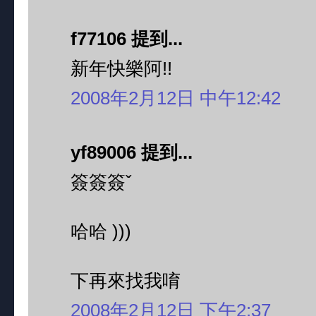
f77106 提到...
新年快樂阿!!
2008年2月12日 中午12:42
yf89006 提到...
簽簽簽ˇ
哈哈 )))
下再來找我唷
2008年2月12日 下午2:37