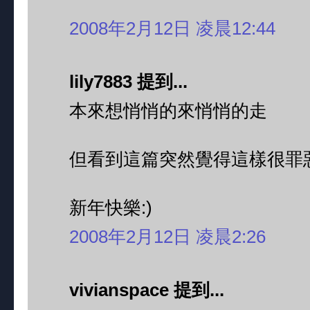
2008年2月12日 凌晨12:44
lily7883 提到...
本來想悄悄的來悄悄的走
但看到這篇突然覺得這樣很罪惡
新年快樂:)
2008年2月12日 凌晨2:26
vivianspace 提到...