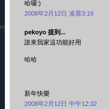
哈囉:)
2008年2月12日 凌晨3:19
pekoyo 提到...
誰來我家這功能好用
哈哈
新年快樂
2008年2月12日 中午12:32