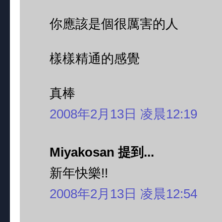
你應該是個很厲害的人
樣樣精通的感覺
真棒
2008年2月13日 凌晨12:19
Miyakosan 提到...
新年快樂!!
2008年2月13日 凌晨12:54