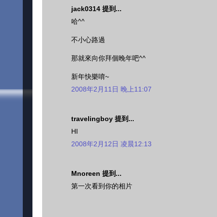
jack0314 提到...
哈^^
不小心路過
那就來向你拜個晚年吧^^
新年快樂唷~
2008年2月11日 晚上11:07
travelingboy 提到...
HI
2008年2月12日 凌晨12:13
Mnoreen 提到...
第一次看到你的相片