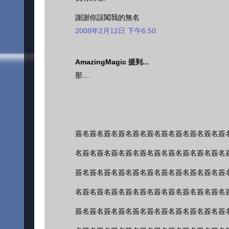
謝謝你誤闖我的無名
2008年2月12日 下午6:50
AmazingMagic 提到...
那....
簽名簽名簽名簽名簽名簽名簽名簽名簽名簽名簽
名簽名簽名簽名簽名簽名簽名簽名簽名簽名簽名
簽名簽名簽名簽名簽名簽名簽名簽名簽名簽名簽
名簽名簽名簽名簽名簽名簽名簽名簽名簽名簽名
簽名簽名簽名簽名簽名簽名簽名簽名簽名簽名簽