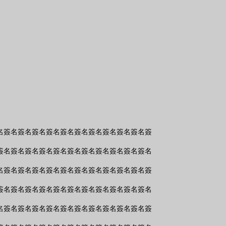
名簽名簽名簽名簽名簽名簽名簽名簽名簽名簽名簽
簽名簽名簽名簽名簽名簽名簽名簽名簽名簽名簽名
名簽名簽名簽名簽名簽名簽名簽名簽名簽名簽名簽
簽名簽名簽名簽名簽名簽名簽名簽名簽名簽名簽名
名簽名簽名簽名簽名簽名簽名簽名簽名簽名簽名簽