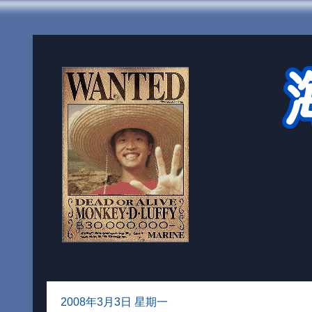
2008年3月3日 星期一