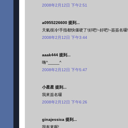
2008年2月12日 下午2:51
a0955226600 提到...
天氣很冷!手指都快僵硬了!好吧!~好吧!~簽簽名囉
2008年2月12日 下午3:44
aaak444 提到...
嗨^_____^
2008年2月12日 下午5:47
小星星 提到...
我來簽名囉
2008年2月12日 下午6:26
ginajessica 提到...
我有來喔!