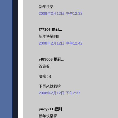
新年快樂
2008年2月12日 中午12:32
f77106 提到...
新年快樂阿!!
2008年2月12日 中午12:42
yf89006 提到...
簽簽簽ˇ
哈哈 )))
下再來找我唷
2008年2月12日 下午2:37
juicy211 提到...
新年快樂呀