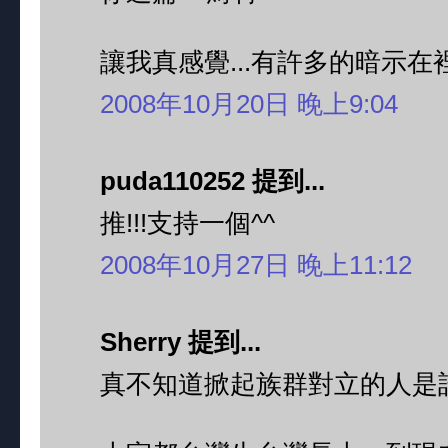
讓我真感覺...有許多的暗示在
2008年10月20日 晚上9:04
puda110252 提到...
推!!!支持一個^^
2008年10月27日 晚上11:12
Sherry 提到...
真不知道掀起族群對立的人是