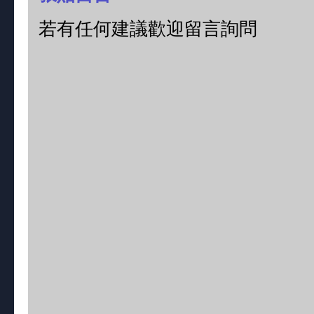
若有任何建議歡迎留言詢問