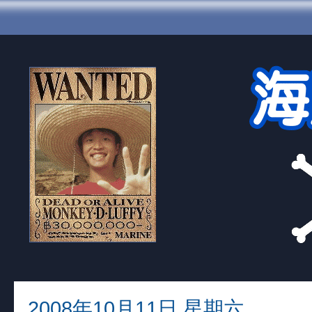
2008年10月11日 星期六