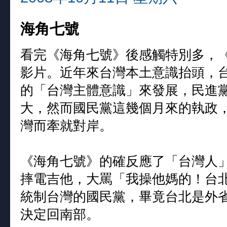
海角七號
看完《海角七號》後感觸特別多，
影片。近年來台灣本土意識抬頭，
的「台灣主體意識」來發展，民進
大，然而國民黨這幾個月來的執政
灣而牽就對岸。
《海角七號》的確反應了「台灣人
摔電吉他，大罵「我操他媽的！台
統制台灣的國民黨，畢竟台北是外
決定回南部。